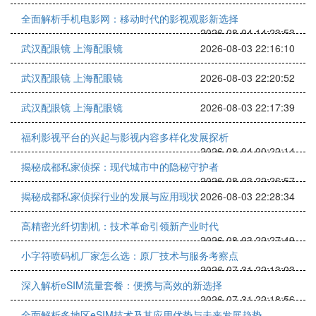
全面解析手机电影网：移动时代的影视观影新选择
2026-08-04 14:23:53
武汉配眼镜 上海配眼镜
2026-08-03 22:16:10
武汉配眼镜 上海配眼镜
2026-08-03 22:20:52
武汉配眼镜 上海配眼镜
2026-08-03 22:17:39
福利影视平台的兴起与影视内容多样化发展探析
2026-08-04 00:22:14
揭秘成都私家侦探：现代城市中的隐秘守护者
2026-08-03 22:26:57
揭秘成都私家侦探行业的发展与应用现状
2026-08-03 22:28:34
高精密光纤切割机：技术革命引领新产业时代
2026-08-03 22:27:49
小字符喷码机厂家怎么选：原厂技术与服务考察点
2026-07-31 22:13:03
深入解析eSIM流量套餐：便携与高效的新选择
2026-07-31 22:18:56
全面解析多地区eSIM技术及其应用优势与未来发展趋势