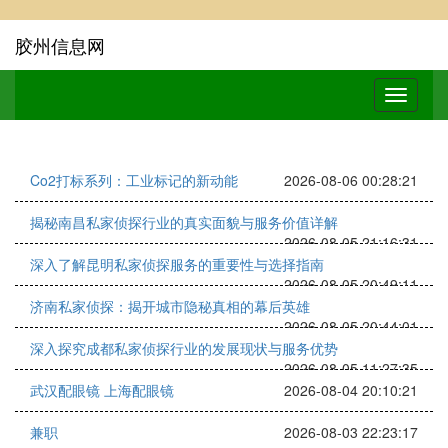
胶州信息网
Co2打标系列：工业标记的新动能
2026-08-06 00:28:21
揭秘南昌私家侦探行业的真实面貌与服务价值详解
2026-08-05 21:16:31
深入了解昆明私家侦探服务的重要性与选择指南
2026-08-05 20:49:11
济南私家侦探：揭开城市隐秘真相的幕后英雄
2026-08-05 20:44:01
深入探究成都私家侦探行业的发展现状与服务优势
2026-08-05 11:27:35
武汉配眼镜 上海配眼镜
2026-08-04 20:10:21
兼职
2026-08-03 22:23:17