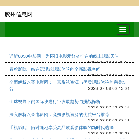
胶州信息网
详解8090电影网：为怀旧电影爱好者打造的线上观影天堂
2026-07-10 13:36:15
青丝影院：缔造沉浸式观影体验的全新影视空间
2026-07-10 12:53:03
全面解析八哥电影网：丰富影视资源与优质观影体验的完美结
合
2026-07-08 02:43:24
全球视野下的国际快递行业发展趋势与挑战探析
2026-07-07 22:33:15
深入解析八哥电影网：免费影视资源的优质平台推荐
2026-07-08 02:37:11
手机影院：随时随地享受高品质观影体验的新时代选择
2026-07-06 20:20:23