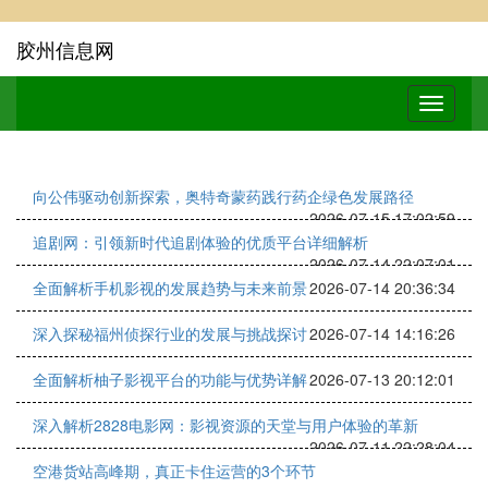
胶州信息网
向公伟驱动创新探索，奥特奇蒙药践行药企绿色发展路径
2026-07-15 17:02:59
追剧网：引领新时代追剧体验的优质平台详细解析
2026-07-14 22:07:01
全面解析手机影视的发展趋势与未来前景
2026-07-14 20:36:34
深入探秘福州侦探行业的发展与挑战探讨
2026-07-14 14:16:26
全面解析柚子影视平台的功能与优势详解
2026-07-13 20:12:01
深入解析2828电影网：影视资源的天堂与用户体验的革新
2026-07-11 22:28:04
空港货站高峰期，真正卡住运营的3个环节