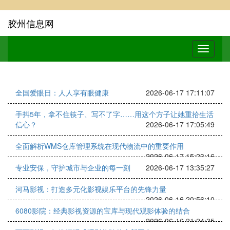
胶州信息网
全国爱眼日：人人享有眼健康
2026-06-17 17:11:07
手抖5年，拿不住筷子、写不了字……用这个方子让她重拾生活
信心？
2026-06-17 17:05:49
全面解析WMS仓库管理系统在现代物流中的重要作用
2026-06-17 15:23:16
专业安保，守护城市与企业的每一刻
2026-06-17 13:35:27
河马影视：打造多元化影视娱乐平台的先锋力量
2026-06-16 20:56:10
6080影院：经典影视资源的宝库与现代观影体验的结合
2026-06-16 21:24:35