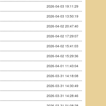
2026-04-03 19:11:29
2026-04-03 13:50:19
2026-04-02 20:47:40
2026-04-02 17:29:07
2026-04-02 15:41:03
2026-04-02 15:29:36
2026-04-01 11:43:04
2026-03-31 14:18:08
2026-03-31 14:30:49
2026-03-31 14:28:46
2026-03-31 01:08:28