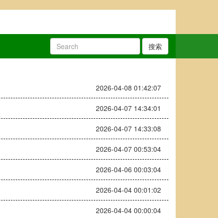
搜索
2026-04-08 01:42:07
2026-04-07 14:34:01
2026-04-07 14:33:08
2026-04-07 00:53:04
2026-04-06 00:03:04
2026-04-04 00:01:02
2026-04-04 00:00:04