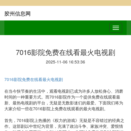
胶州信息网
7016影院免费在线看最火电视剧
2025-11-06 16:53:36
7016影院免费在线看最火电视剧
在当今快节奏的生活中，观看电视剧已成为许多人放松身心、消磨
时间的一种重要方式。而7016影院作为一个提供免费在线观看最
新、最热电视剧的平台，无疑是无数影迷们的最爱。下面我们将为
大家介绍一些在7016影院上免费在线观看的最火电视剧。
首先，7016影院上热播的《权力的游戏》无疑是不容错过的经典之
作。这部剧以中世纪为背景，充满了政治斗争、家族冲突、爱恨情