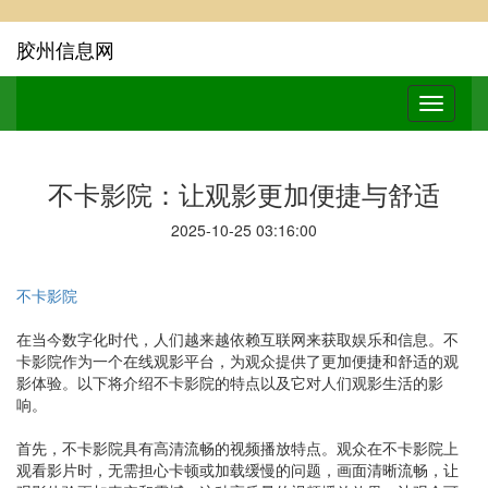
胶州信息网
不卡影院：让观影更加便捷与舒适
2025-10-25 03:16:00
不卡影院
在当今数字化时代，人们越来越依赖互联网来获取娱乐和信息。不
卡影院作为一个在线观影平台，为观众提供了更加便捷和舒适的观
影体验。以下将介绍不卡影院的特点以及它对人们观影生活的影
响。
首先，不卡影院具有高清流畅的视频播放特点。观众在不卡影院上
观看影片时，无需担心卡顿或加载缓慢的问题，画面清晰流畅，让