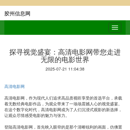
胶州信息网
探寻视觉盛宴：高清电影网带您走进
无限的电影世界
2025-07-21 11:04:38
高清电影网
高清电影网，作为现代人们追求高品质视听享受的首选平台，承载
着无数经典电影作品，为观众带来了一场场震撼人心的视觉盛宴。
在这个数字化时代，高清电影网成为了人们沉浸式观影的新选择，
让观众尽情感受电影的魅力与张力。
登陆高清电影网，首先映入眼帘的是那个清晰锐利的画面，仿佛置