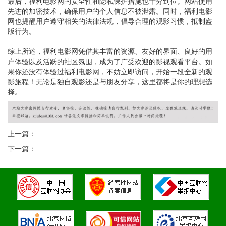
最后，福利电影网的安全性和隐私保护措施也十分到位。网站使用
先进的加密技术，确保用户的个人信息不被泄露。同时，福利电影
网也提醒用户遵守相关的法律法规，倡导合理的观影习惯，抵制盗
版行为。
综上所述，福利电影网凭借其丰富的资源、友好的界面、良好的用
户体验以及活跃的社区氛围，成为了广受欢迎的影视观看平台。如
果你还没有体验过福利电影网，不妨立即访问，开始一段全新的观
影旅程！无论是独自观影还是与朋友分享，这里都将是你的理想选
择。
上一篇：
下一篇：