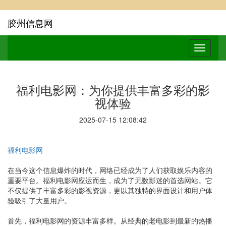
胶州信息网
福利电影网：为你提供丰富多彩的影
视体验
2025-07-15 12:08:42
福利电影网
在当今这个信息爆炸的时代，网络已经成为了人们获取娱乐内容的
重要平台。福利电影网应运而生，成为了无数影迷的首选网站。它
不仅提供了丰富多彩的影视资源，更以其独特的界面设计和用户体
验吸引了大量用户。
首先，福利电影网的资源丰富多样。从经典的老电影到最新的热播