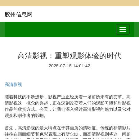
胶州信息网
高清影视：重塑观影体验的时代
2025-07-15 14:01:42
高清影视
随着科技的不断进步，影视产业正经历着一场前所未有的变革。高
清影视这一概念的兴起，正在深刻改变着人们的观影习惯和对影视
作品的欣赏方式。今天，让我们深入探讨高清影视的魅力以及它对
观众和创作者的影响。
首先，高清影视的最大特点在于其画质的清晰度。传统的标清影片
往往在画面细节和色彩表现上有所欠缺，而高清影视则将这一问题