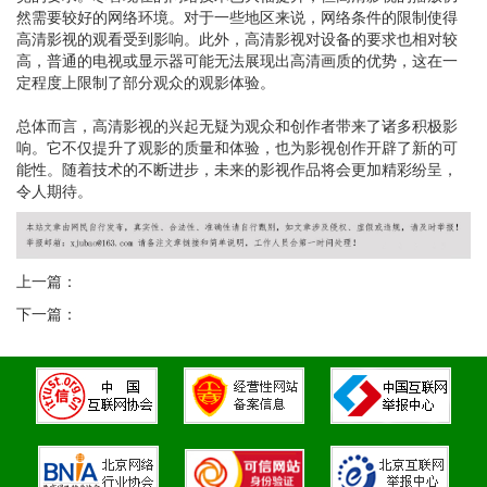
然需要较好的网络环境。对于一些地区来说，网络条件的限制使得
高清影视的观看受到影响。此外，高清影视对设备的要求也相对较
高，普通的电视或显示器可能无法展现出高清画质的优势，这在一
定程度上限制了部分观众的观影体验。
总体而言，高清影视的兴起无疑为观众和创作者带来了诸多积极影
响。它不仅提升了观影的质量和体验，也为影视创作开辟了新的可
能性。随着技术的不断进步，未来的影视作品将会更加精彩纷呈，
令人期待。
上一篇：
下一篇：