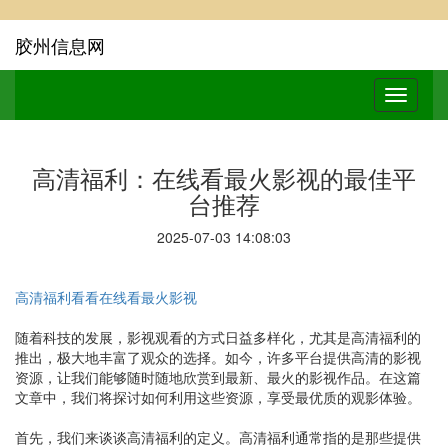
胶州信息网
高清福利：在线看最火影视的最佳平
台推荐
2025-07-03 14:08:03
高清福利看看在线看最火影视
随着科技的发展，影视观看的方式日益多样化，尤其是高清福利的
推出，极大地丰富了观众的选择。如今，许多平台提供高清的影视
资源，让我们能够随时随地欣赏到最新、最火的影视作品。在这篇
文章中，我们将探讨如何利用这些资源，享受最优质的观影体验。
首先，我们来谈谈高清福利的定义。高清福利通常指的是那些提供