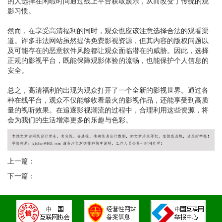
的人选择在闲暇时间通过线上平台获取娱乐，从而改变了传统的观
影习惯。
然而，在享受高清福利的同时，观众也应该注意选择合法的观看渠
道。许多非法网站虽然提供免费影视资源，但其内容的版权问题以
及可能存在的恶意软件风险都让观众面临潜在的威胁。因此，选择
正规的影视平台，既能保障观影体验的流畅，也能保护个人信息的
安全。
总之，高清福利的出现为观众打开了一个全新的影视世界。通过各
种在线平台，观众不仅能够收看最火的影视作品，还能享受到高质
量的视听效果。在追逐影视潮流的过程中，合理利用这些资源，将
会为我们的生活增添更多的乐趣与色彩。
上一篇：
下一篇：