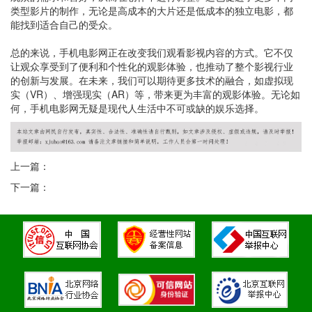
类型影片的制作，无论是高成本的大片还是低成本的独立电影，都
能找到适合自己的受众。
总的来说，手机电影网正在改变我们观看影视内容的方式。它不仅
让观众享受到了便利和个性化的观影体验，也推动了整个影视行业
的创新与发展。在未来，我们可以期待更多技术的融合，如虚拟现
实（VR）、增强现实（AR）等，带来更为丰富的观影体验。无论如
何，手机电影网无疑是现代人生活中不可或缺的娱乐选择。
上一篇：
下一篇：