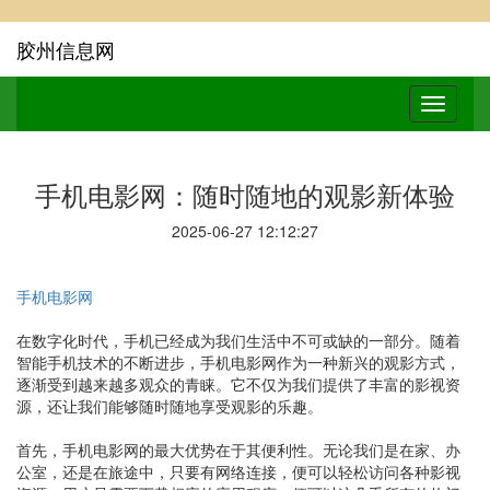
胶州信息网
手机电影网：随时随地的观影新体验
2025-06-27 12:12:27
手机电影网
在数字化时代，手机已经成为我们生活中不可或缺的一部分。随着
智能手机技术的不断进步，手机电影网作为一种新兴的观影方式，
逐渐受到越来越多观众的青睐。它不仅为我们提供了丰富的影视资
源，还让我们能够随时随地享受观影的乐趣。
首先，手机电影网的最大优势在于其便利性。无论我们是在家、办
公室，还是在旅途中，只要有网络连接，便可以轻松访问各种影视