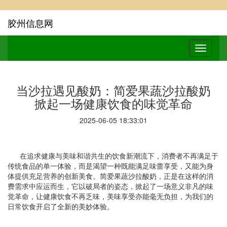
胶州信息网
当沙拉遇见酸奶：简爱果蔬沙拉酸奶
掀起一场健康饮食的味觉革命
2025-06-05 18:33:01
在追求健康与美味和谐共生的饮食新潮流下，消费者不再满足于
传统食品的单一体验，而是渴望一种既能满足味蕾享受，又能为身
体提供充足营养的创新美食。简爱果蔬沙拉酸奶，正是在这样的消
费需求中应运而生，它以破局者的姿态，掀起了一场意义非凡的味
觉革命，让健康饮食不再乏味，美味享受亦能毫无负担，为我们的
日常饮食开启了全新的美妙体验。